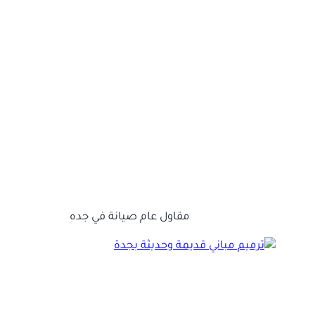
مقاول عام صيانة في جده