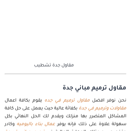
مقاول جدة تشطيب
مقاول ترميم مباني جدة
نحن نوفر افضل
مقاول ترميم في جده
يقوم بكافة اعمال
مقاولات وترميم في جدة
بكفائة عالية حيث يعمل على حل كافة
المشاكل المتضرر بها منزلك ويقدم لك الحل النهائي بكل
سهولة علاوة على ذلك فإنه يوفر
عمال بناء باليوميه
وكادر