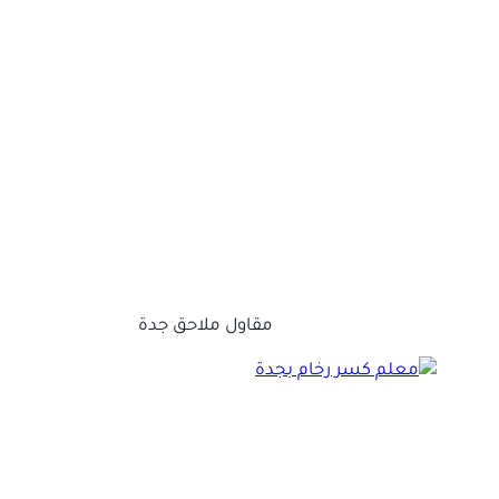
مقاول ملاحق جدة