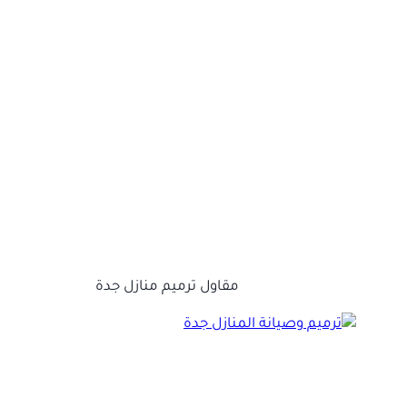
مقاول ترميم منازل جدة