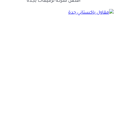
افضل شركة ترميمات بجدة