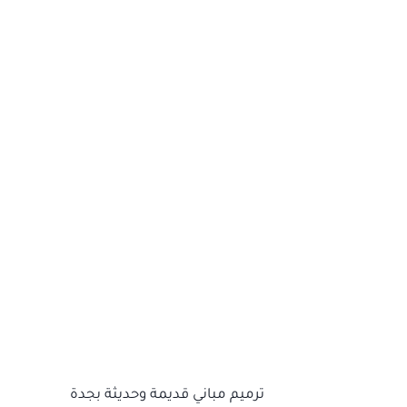
ترميم مباني قديمة وحديثة بجدة