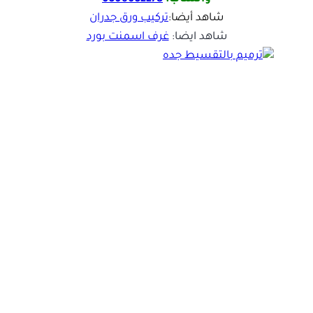
شاهد أيضا:
تركيب ورق جدران
شاهد ايضا:
غرف اسمنت بورد