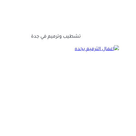
تشطيب وترميم في جدة