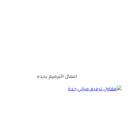
اعمال الترميم بجده