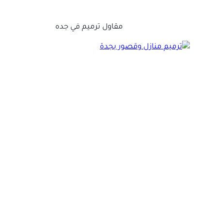
مقاول ترميم في جده