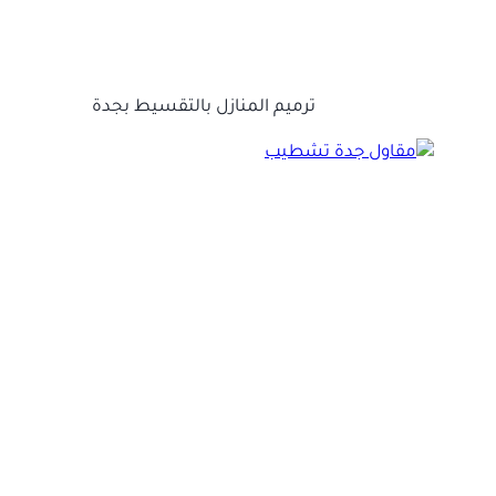
ترميم المنازل بالتقسيط بجدة