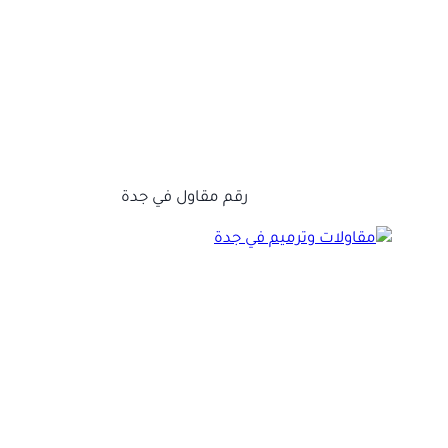
رقم مقاول في جدة