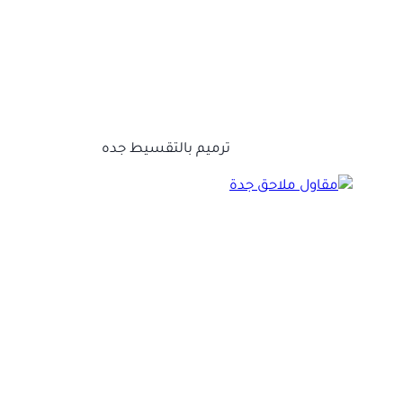
ترميم بالتقسيط جده