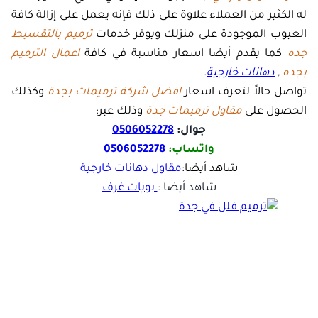
له الكثير من العملاء علاوة على ذلك فإنه يعمل على إزالة كافة
العيوب الموجودة على منزلك ويوفر خدمات
ترميم بالتقسيط
جده
كما يقدم أيضا اسعار مناسبة في كافة
اعمال الترميم
بجده
,
دهانات خارجية
.
تواصل حالاً لتعرف اسعار
افضل شركة ترميمات بجدة
وكذلك
الحصول على
مقاول ترميمات جدة
وذلك عبر:
جوال:
0506052278
واتساب:
0506052278
شاهد أيضا:
مقاول دهانات خارجية
شاهد أيضا :
بويات غرف