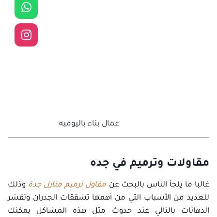
عمال بناء باليوميه
مقاولات وترميم في جده
غالبا ما يلجأ الناس بالبحث عن
مقاول ترميم منازل جدة
وذلك
للعديد من الأسباب التي من أهمها تشققات الجدران وتقشر
الدهانات بالتالي عند حدوث مثل هذه المشاكل يمكنك