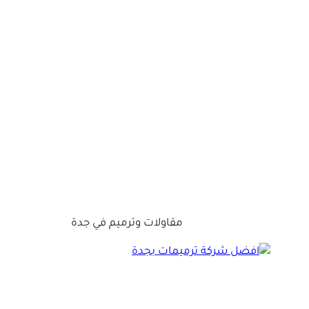
مقاولات وترميم في جدة