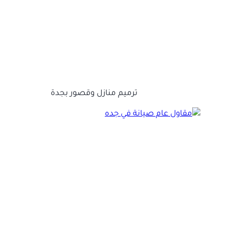
ترميم منازل وقصور بجدة