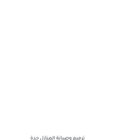
ترميم وصيانة المنازل جدة