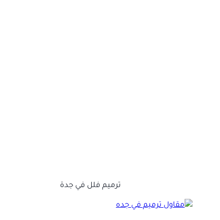
ترميم فلل في جدة