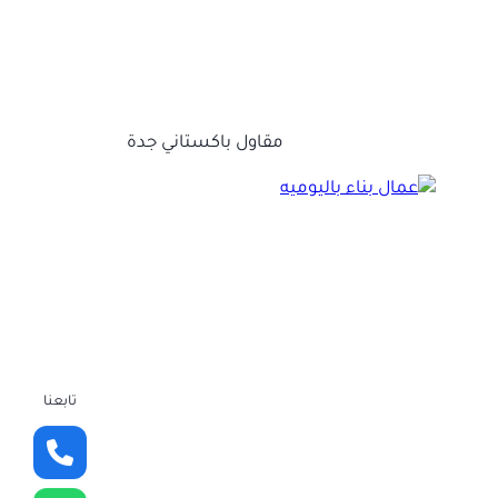
مقاول باكستاني جدة
تابعنا