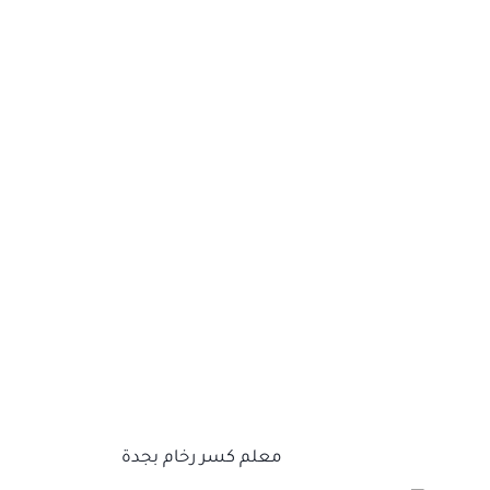
معلم كسر رخام بجدة