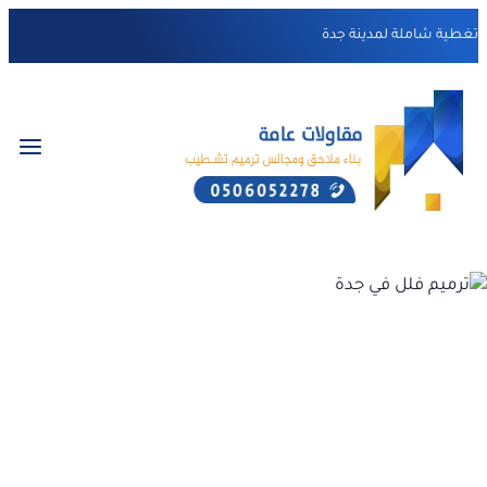
التجاوز
تغطية شاملة لمدينة جدة
إلى
المحتوى