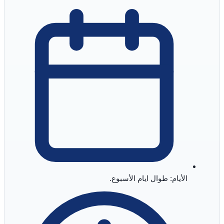
الأيام: طوال ايام الأسبوع.