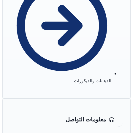
الدهانات والديكورات
معلومات التواصل