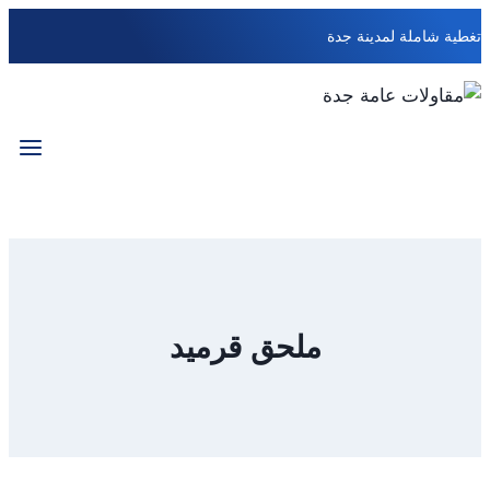
التجاوز
تغطية شاملة لمدينة جدة
إلى
المحتوى
ملحق قرميد