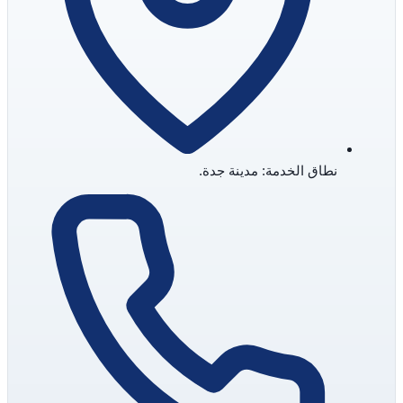
نطاق الخدمة: مدينة جدة.