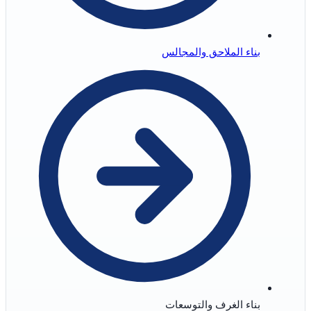
بناء الملاحق والمجالس
بناء الغرف والتوسعات