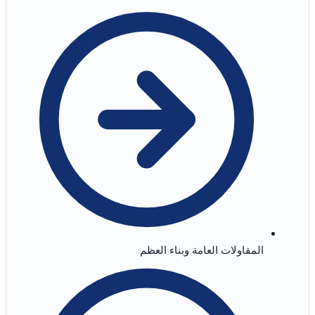
المقاولات العامة وبناء العظم