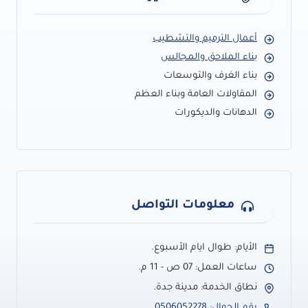
أعمال الترميم والتشطيب
بناء الملاحق والمجالس
بناء الغرف والتوسعات
المقاولات العامة وبناء العظم
الدهانات والديكورات
معلومات التواصل
الأيام: طوال ايام الأسبوع.
ساعات العمل: 07 ص - 11 م.
نطاق الخدمة: مدينة جدة.
رقم الجوال: 0506052278