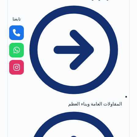
تابعنا
المقاولات العامة وبناء العظم