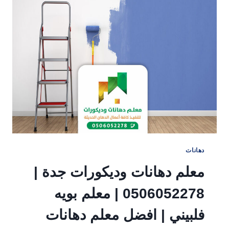
دهانات
معلم دهانات وديكورات جدة |
0506052278 | معلم بويه
فلبيني | افضل معلم دهانات