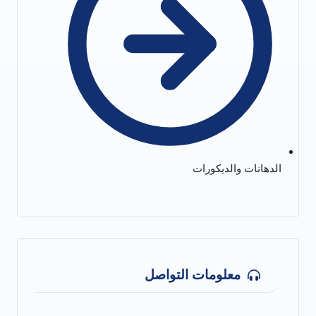
الدهانات والديكورات
معلومات التواصل