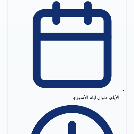
الأيام: طوال ايام الأسبوع.