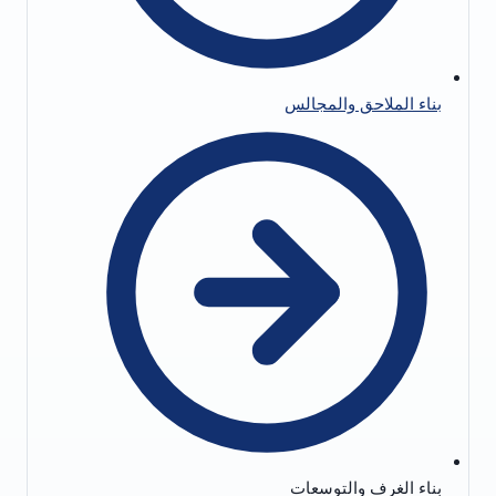
بناء الملاحق والمجالس
بناء الغرف والتوسعات