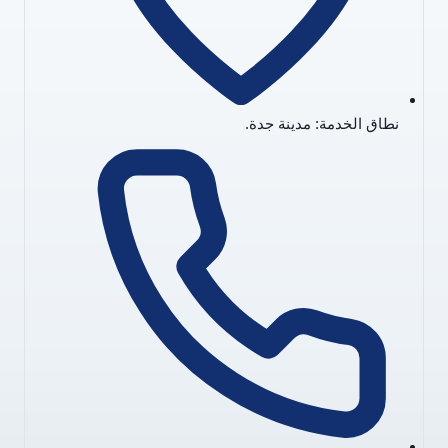
نطاق الخدمة: مدينة جدة.