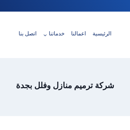
الرئيسية
اعمالنا
خدماتنا
اتصل بنا
شركة ترميم منازل وفلل بجدة