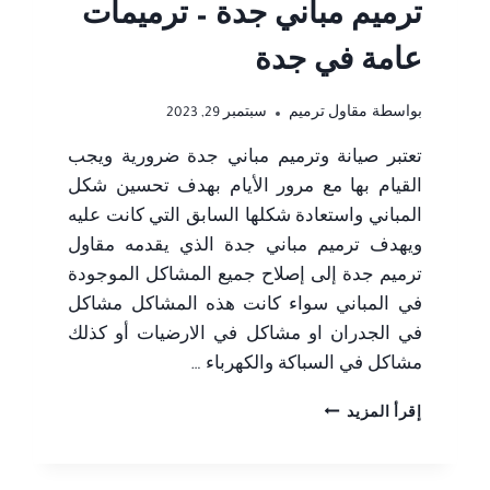
ترميم مباني جدة – ترميمات
عامة في جدة
بواسطة
مقاول ترميم
سبتمبر 29, 2023
تعتبر صيانة وترميم مباني جدة ضرورية ويجب
القيام بها مع مرور الأيام بهدف تحسين شكل
المباني واستعادة شكلها السابق التي كانت عليه
ويهدف ترميم مباني جدة الذي يقدمه مقاول
ترميم جدة إلى إصلاح جميع المشاكل الموجودة
في المباني سواء كانت هذه المشاكل مشاكل
في الجدران او مشاكل في الارضيات أو كذلك
مشاكل في السباكة والكهرباء …
ترميم
إقرأ المزيد
مباني
جدة
ت: