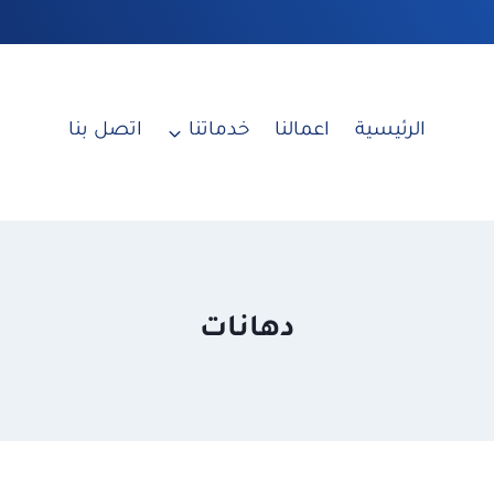
الرئيسية
اعمالنا
خدماتنا
اتصل بنا
دهانات