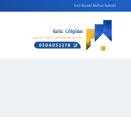
لتجاوز
تغطية شاملة لمدينة جدة
لى
لمحتوى