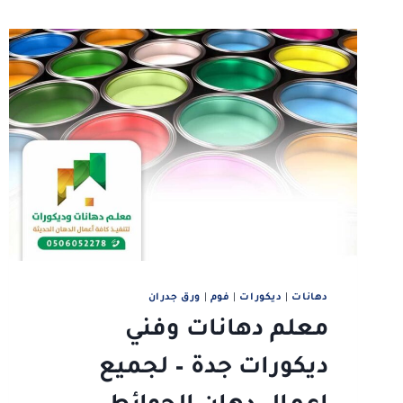
دهانات
|
ديكورات
|
فوم
|
ورق جدران
معلم دهانات وفني
ديكورات جدة – لجميع