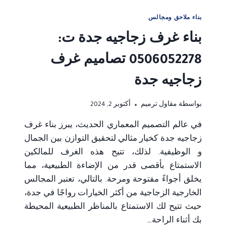
بناء ملاحق ومجالس
بناء غرف زجاجيه جدة ت:
0506052278 تصاميم غرف
زجاجيه جدة
بواسطة
مقاول ترميم
أكتوبر 2, 2024
في عالم التصميم المعماري الحديث، يبرز بناء غرف
زجاجيه جدة كخيار مثالي لتحقيق التوازن بين الجمال
و الوظيفية. لذلك، تتيح هذه الغرف للمالكين
الاستمتاع بأقصى قدر من الإضاءة الطبيعية، مما
يخلق أجواءً مفتوحة ومرحة. بالتالي، تعتبر المجالس
الخارجية الزجاجية من أكثر الخيارات رواجًا في جدة،
حيث تتيح لك الاستمتاع بالمناظر الطبيعية المحيطة
بك أثناء الراحة…