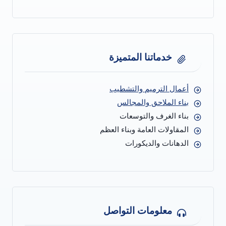
خدماتنا المتميزة
أعمال الترميم والتشطيب
بناء الملاحق والمجالس
بناء الغرف والتوسعات
المقاولات العامة وبناء العظم
الدهانات والديكورات
معلومات التواصل