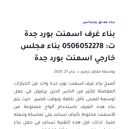
بناء ملاحق ومجالس
بناء غرف اسمنت بورد جدة
ت: 0506052278 بناء مجلس
خارجي اسمنت بورد جدة
بواسطة
مقاول ترميم
يناير 27, 2025
أصبح بناء غرف اسمنت بورد جدة واحد من الخيارات
المفضلة لكثير من الناس الذين يرغبون في عمل
توسعة للمبنى بأقل تكلفة، وبوقت قصير. حيث يتم
بناء هذه الغرف باستخدام ألواح مصنوعة من
الأسمنت مخلوط بألياف تساعد على تماسكه وجعله
متينا. لذلك، فإن هذه التقنية تساعد في جعل بناء