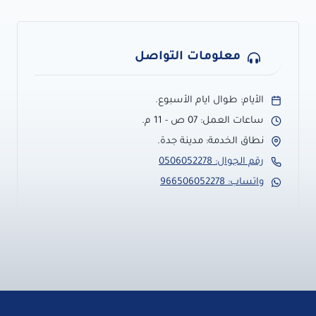
معلومات التواصل
الأيام: طوال ايام الأسبوع.
ساعات العمل: 07 ص - 11 م.
نطاق الخدمة: مدينة جدة.
رقم الجوال: 0506052278
واتساب: 966506052278