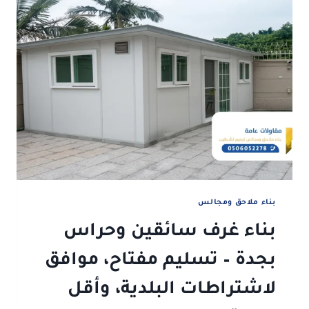
بناء ملاحق ومجالس
بناء غرف سائقين وحراس
بجدة – تسليم مفتاح، موافق
لاشتراطات البلدية، وأقل