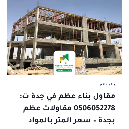
بناء عظم
مقاول بناء عظم في جدة ت:
0506052278 مقاولات عظم
بجدة – سعر المتر بالمواد