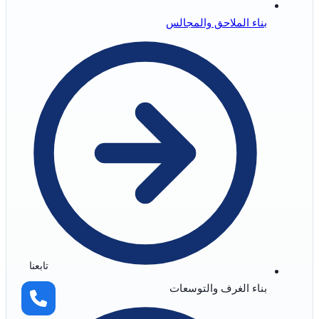
بناء الملاحق والمجالس
تابعنا
بناء الغرف والتوسعات