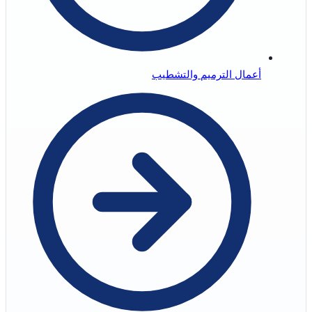
أعمال الترميم والتشطيب