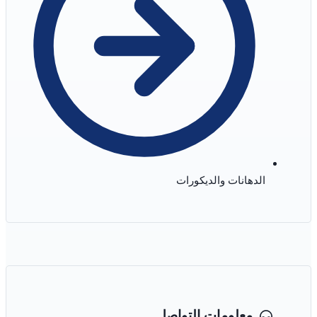
الدهانات والديكورات
معلومات التواصل