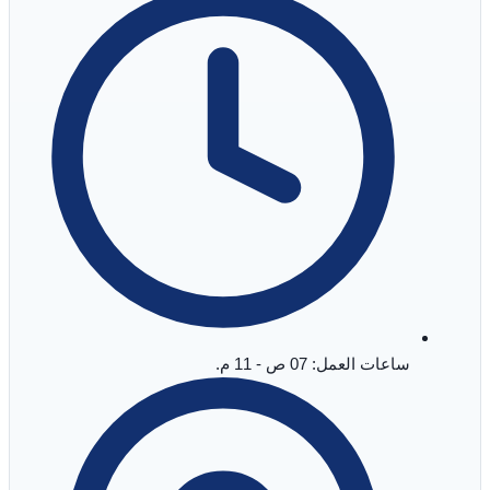
ساعات العمل: 07 ص - 11 م.