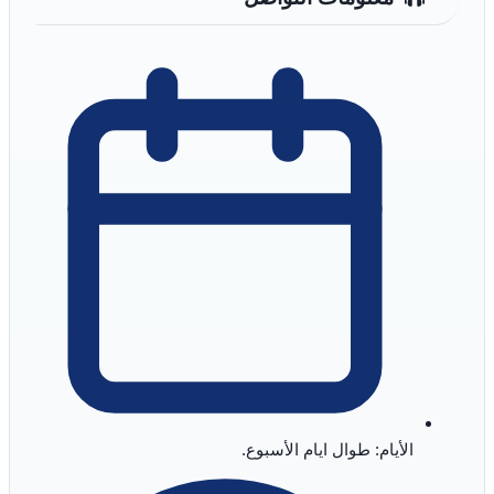
الأيام: طوال ايام الأسبوع.