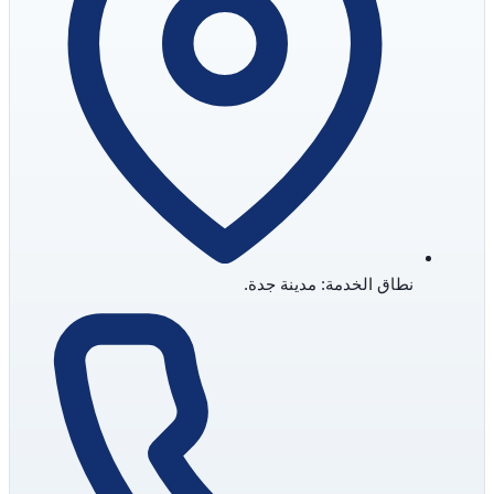
نطاق الخدمة: مدينة جدة.