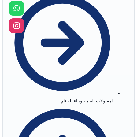
المقاولات العامة وبناء العظم