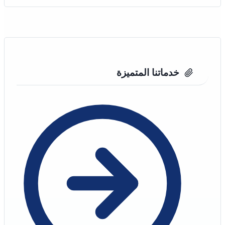
جدة
خدماتنا المتميزة