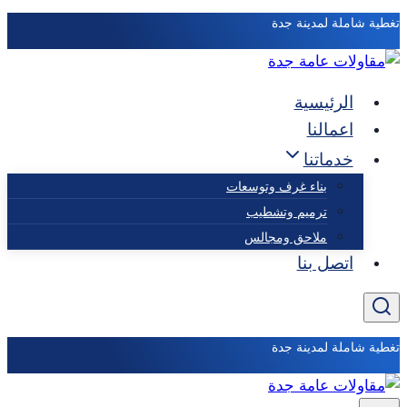
التجاوز
تغطية شاملة لمدينة جدة
إلى
المحتوى
الرئيسية
اعمالنا
خدماتنا
بناء غرف وتوسعات
ترميم وتشطيب
ملاحق ومجالس
اتصل بنا
تغطية شاملة لمدينة جدة