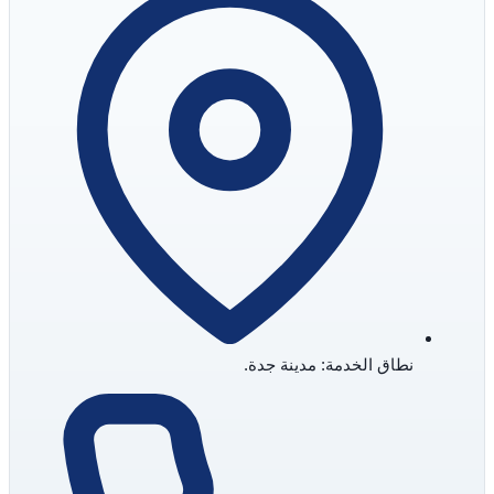
نطاق الخدمة: مدينة جدة.