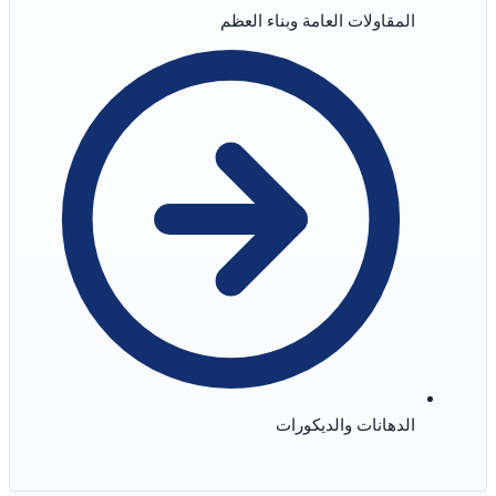
المقاولات العامة وبناء العظم
الدهانات والديكورات