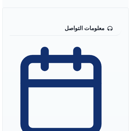
معلومات التواصل