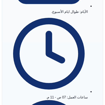
الأيام: طوال ايام الأسبوع.
ساعات العمل: 07 ص - 11 م.