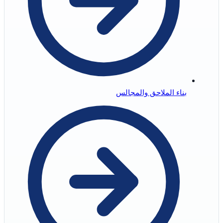
بناء الملاحق والمجالس