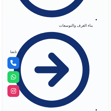
بناء الغرف والتوسعات
تابعنا