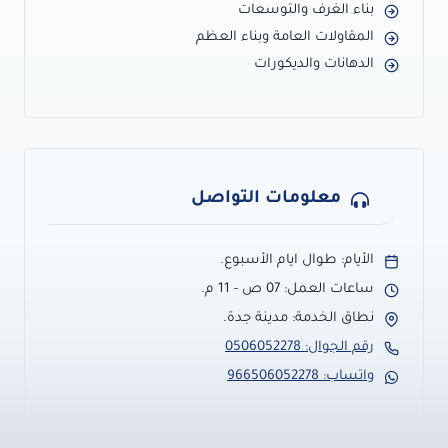
بناء الغرف والتوسعات
المقاولات العامة وبناء العظم
الدهانات والديكورات
معلومات التواصل
الأيام: طوال ايام الأسبوع.
ساعات العمل: 07 ص - 11 م.
نطاق الخدمة: مدينة جدة.
رقم الجوال: 0506052278
واتساب: 966506052278