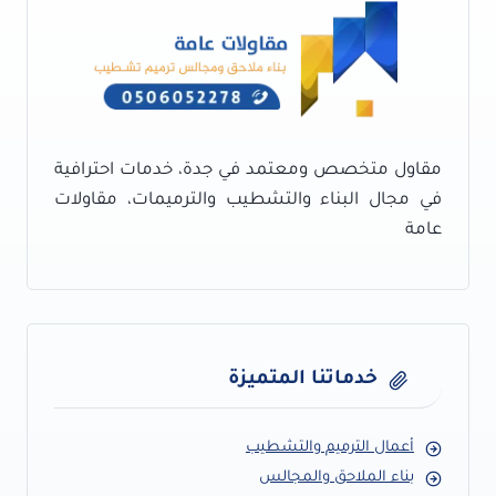
كتالوج
بلاط
تراكوتا
جدة
مقاول متخصص ومعتمد في جدة، خدمات احترافية
في مجال البناء والتشطيب والترميمات، مقاولات
عامة
خدماتنا المتميزة
أعمال الترميم والتشطيب
بناء الملاحق والمجالس