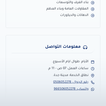
بناء الغرف والتوسعات
المقاولات العامة وبناء العظم
الدهانات والديكورات
معلومات التواصل
الأيام: طوال ايام الأسبوع.
ساعات العمل: 07 ص - 11 م.
نطاق الخدمة: مدينة جدة.
رقم الجوال: 0506052278
واتساب: 966506052278