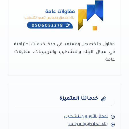
كتالوج
بلاط
تراكوتا
جدة
مقاول متخصص ومعتمد في جدة، خدمات احترافية
في مجال البناء والتشطيب والترميمات، مقاولات
عامة
خدماتنا المتميزة
أعمال الترميم والتشطيب
بناء الملاحق والمجالس