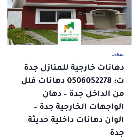
دهانات
حوائط
جدة
دهانات
دهانات خارجية للمنازل جدة
ت: 0506052278 دهانات فلل
من الداخل جدة – دهان
الواجهات الخارجية جدة –
الوان دهانات داخلية حديثة
جدة