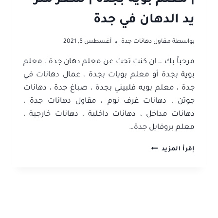
يد الدهان في جدة
بواسطة
مقاول دهانات جدة
أغسطس 5, 2021
مرحباً بك ،، ان كنت تحث عن معلم دهان جدة ، معلم
بوية بجدة أو معلم بويات بجدة ، عمال دهانات في
جدة ، معلم بويه فلبيني بجدة ، صباغ جدة ، دهانات
جوتن ، دهانات غرف نوم ، مقاول دهانات جدة ،
دهانات مداخل ، دهانات داخلية ، دهانات خارجية ،
معلم بروفايل جدة…
معلم
إقرأ المزيد
دهان
جدة
|
0506052278
|
معلم