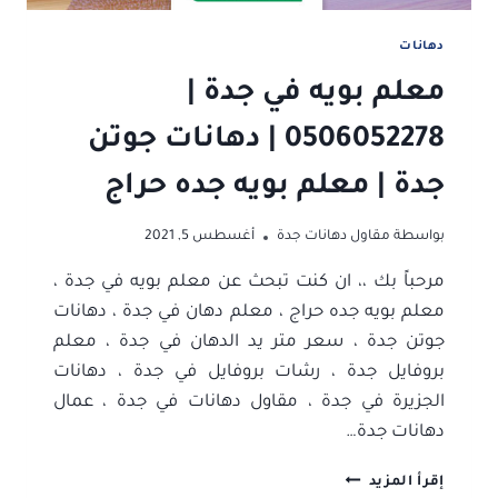
دهانات
معلم بويه في جدة |
0506052278 | دهانات جوتن
جدة | معلم بويه جده حراج
بواسطة
مقاول دهانات جدة
أغسطس 5, 2021
مرحباً بك ،، ان كنت تبحث عن معلم بويه في جدة ،
معلم بويه جده حراج ، معلم دهان في جدة ، دهانات
جوتن جدة ، سعر متر يد الدهان في جدة ، معلم
بروفايل جدة ، رشات بروفايل في جدة ، دهانات
الجزيرة في جدة ، مقاول دهانات في جدة ، عمال
دهانات جدة…
معلم
إقرأ المزيد