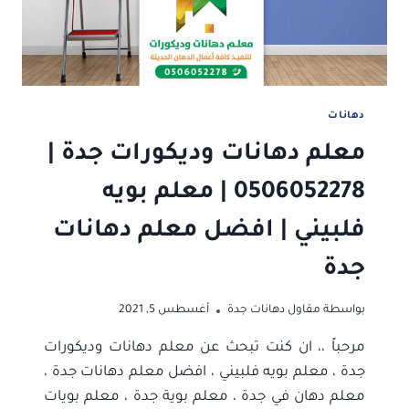
بجدة
دهانات
معلم دهانات وديكورات جدة |
0506052278 | معلم بويه
فلبيني | افضل معلم دهانات
جدة
بواسطة
مقاول دهانات جدة
أغسطس 5, 2021
مرحباً ،، ان كنت تبحث عن معلم دهانات وديكورات
جدة ، معلم بويه فلبيني ، افضل معلم دهانات جدة ،
معلم دهان في جدة ، معلم بوية جدة ، معلم بويات