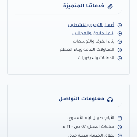
خدماتنا المتميزة
أعمال الترميم والتشطيب
بناء الملاحق والمجالس
بناء الغرف والتوسعات
المقاولات العامة وبناء العظم
الدهانات والديكورات
معلومات التواصل
الأيام: طوال ايام الأسبوع.
ساعات العمل: 07 ص - 11 م.
نطاق الخدمة: مدينة جدة.