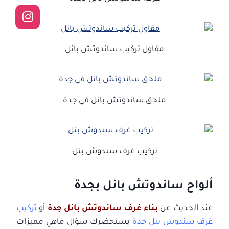
مقاول تركيب ساندوتش بانل
ملحق ساندوتش بانل في جدة
تركيب غرف سندوش بنل
ألواح ساندوتش بانل بجدة
عند الحديث عن
بناء غرف ساندوتش بانل جدة
أو
تركيب
غرف سندوش بنل جدة
يستحضرك سؤال ماهي مميزات