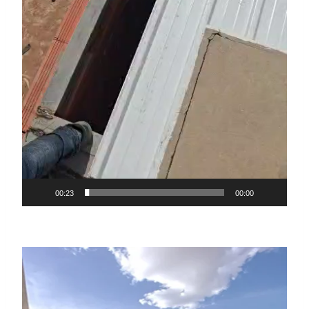
00:23
00:00