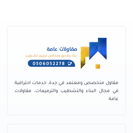
مقاول متخصص ومعتمد في جدة، خدمات احترافية
في مجال البناء والتشطيب والترميمات، مقاولات
عامة