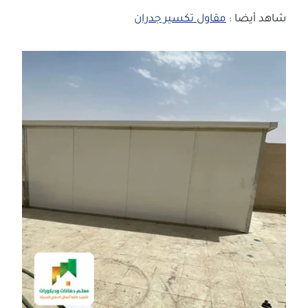
شاهد أيضا :
مقاول تكسير جدران