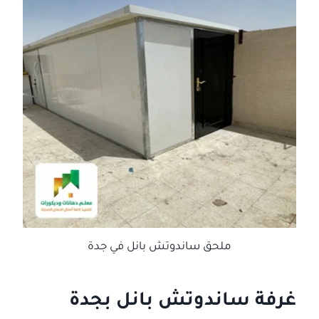
ملحق ساندوتش بانل في جدة
غرفة ساندوتش بانل بجدة