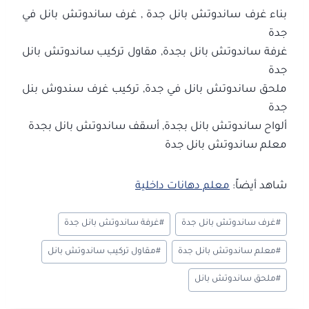
بناء غرف ساندوتش بانل جدة , غرف ساندوتش بانل في
جدة
غرفة ساندوتش بانل بجدة, مقاول تركيب ساندوتش بانل
جدة
ملحق ساندوتش بانل في جدة, تركيب غرف سندوش بنل
جدة
ألواح ساندوتش بانل بجدة, أسقف ساندوتش بانل بجدة
معلم ساندوتش بانل جدة
شاهد أيضاً:
معلم دهانات داخلية
وسوم
#
غرف ساندوتش بانل جدة
#
غرفة ساندوتش بانل جدة
المقال:
#
معلم ساندوتش بانل جدة
#
مقاول تركيب ساندوتش بانل
#
ملحق ساندوتش بانل