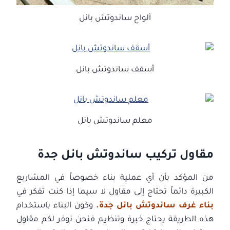
ألواح ساندوتش بانل
أسقف ساندوتش بانل
معلم ساندوتش بانل
مقاول تركيب ساندوتش بانل جدة
من المؤكد بأن أي عملية بناء خصوصاً في المشاريع
الكبيرة دائماً تحتاج إلى مقاول لا سيما إذا كنت تفكر في
بناء غرف ساندوتش بانل جدة.
وكون البناء باستخدام
هذه الطريقة يحتاج خبرة وتنظيم فنحن نوفر لكم مقاول