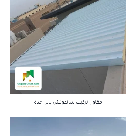
مقاول تركيب ساندوتش بانل جدة