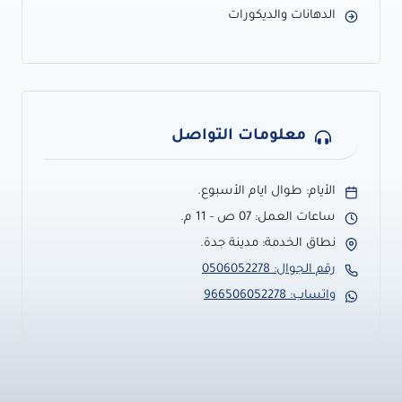
الدهانات والديكورات
معلومات التواصل
الأيام: طوال ايام الأسبوع.
ساعات العمل: 07 ص - 11 م.
نطاق الخدمة: مدينة جدة.
رقم الجوال: 0506052278
واتساب: 966506052278