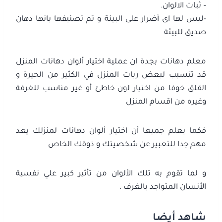
– ثبات الالوان.
-ليس لها اى أضرار على البيئة و تم تصنيفها بانها دهان
صديق للبيئة
معلم دهانات بجدة ان عملية اختيار ألوان دهانات المنزل
قد تتسبب لبعض ربات المنزل في الكثير من الحيرة و
القلق خوفا من اختيار لون خاطئ أو غير مناسب للغرفة
وغيره من اقسام المنزل
فكما يعلم جميعا أن اختيار ألوان دهانات لمنزلك يعد
مهم جدا للتعبير عن شخصيتك و ذوقك الخاص
و لما تقوم به تلك الألوان من تأثير كبير علي نفسية
الأنسان المتواجد بالغرف .
شاهد أيضا