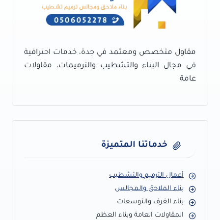
مقاول متخصص ومعتمد في جدة، خدمات احترافية
في مجال البناء والتشطيب والترميمات، مقاولات
عامة
خدماتنا المتميزة
أعمال الترميم والتشطيب
بناء الملاحق والمجالس
بناء الغرف والتوسعات
المقاولات العامة وبناء العظم