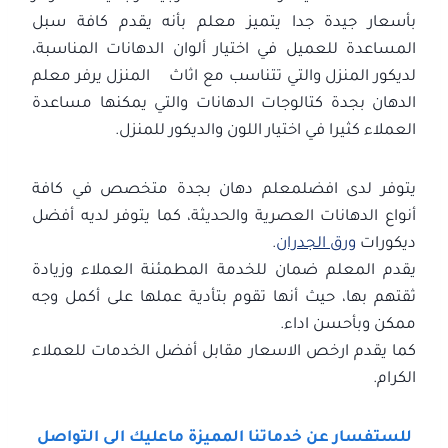
بأسعار جيدة جدا يتميز معلم بأنه يقدم كافة سبل
المساعدة للعميل في اختيار ألوان الدهانات المناسبة،
لديكور المنزل والتي تتناسب مع اثاث المنزل يرفر معلم
الدهان بجدة كتالوجات الدهانات والتي يمكنها مساعدة
العملاء كثيرا في اختيار اللون والديكور للمنزل.
يتوفر لدى افضلمعلم دهان بجدة متخصص في كافة
أنواع الدهانات العصرية والحديثة، كما يتوفر لديه أفضل
ديكورات
ورق الجدران
.
يقدم المعلم ضمان للخدمة المطمئنة العملاء وزيادة
ثقتهم بها، حيث أنها تقوم بتأدية عملها على أكمل وجه
ممكن وبأحسن اداء.
كما يقدم ارخص الاسعار مقابل أفضل الخدمات للعملاء
الكرام.
للستفسار عن خدماتنا المميزة ماعليك الى التواصل