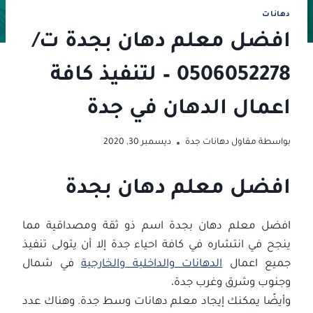
دهانات
افضل معلم دهان بجدة ت/
0506052278 – لتنفيذ كافة
اعمال الدهان في جدة
بواسطة
مقاول دهانات جدة
ديسمبر 30, 2020
افضل معلم دهان بجدة
افضل معلم دهان بجدة اسم ذو ثقة ومصداقية مما
ينجح في انتشاره في كافة احياء جدة إلا أن يتولى تنفيذ
جميع اعمال
الدهانات والداخلية والخارجية
في شمال
وجنوب وشرق وغرب جدة،
وأيضًا يمكنك إيجاد معلم دهانات وسط جدة. وهناك عدد