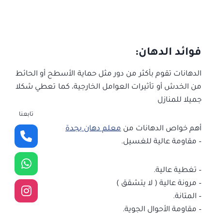
فوائد الدهان:
الدهانات تقوم بأكثر من دور مثل حماية الأسطح أو الحائط
من الخدش أو تأثيرات العوامل الخارجية، كما تعطي شكلا
جميلا للمنازل
تابعنا
أهم خواص الدهانات من
معلم دهان بجدة
– مقاومة عالية للغسيل.
– تغطية عالية.
– مرونة عالية ( لا يتشقق )
– المتانة.
– مقاومة الأحوال الجوية.