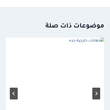
موضوعات ذات صلة